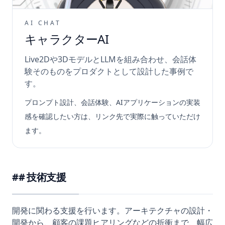
AI CHAT
キャラクターAI
Live2Dや3DモデルとLLMを組み合わせ、会話体
験そのものをプロダクトとして設計した事例で
す。
プロンプト設計、会話体験、AIアプリケーションの実装
感を確認したい方は、リンク先で実際に触っていただけ
ます。
技術支援
開発に関わる支援を行います。アーキテクチャの設計・
開発から、顧客の課題ヒアリングなどの折衝まで、幅広