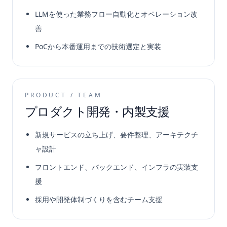
LLMを使った業務フロー自動化とオペレーション改
善
PoCから本番運用までの技術選定と実装
PRODUCT / TEAM
プロダクト開発・内製支援
新規サービスの立ち上げ、要件整理、アーキテクチ
ャ設計
フロントエンド、バックエンド、インフラの実装支
援
採用や開発体制づくりを含むチーム支援