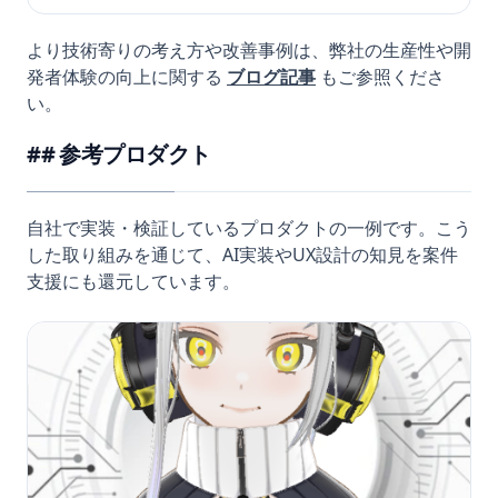
より技術寄りの考え方や改善事例は、弊社の生産性や開
発者体験の向上に関する
ブログ記事
もご参照くださ
い。
参考プロダクト
自社で実装・検証しているプロダクトの一例です。こう
した取り組みを通じて、AI実装やUX設計の知見を案件
支援にも還元しています。