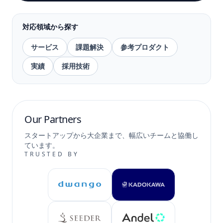
対応領域から探す
サービス
課題解決
参考プロダクト
実績
採用技術
Our Partners
スタートアップから大企業まで、幅広いチームと協働し
ています。
TRUSTED BY