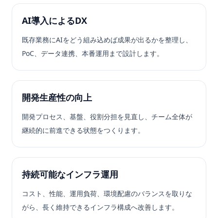
AI導入によるDX
既存業務にAIをどう組み込めば成果が出るかを整理し、
PoC、データ連携、本番運用まで設計します。
開発生産性の向上
開発プロセス、基盤、役割分担を見直し、チーム全体が
継続的に前進できる状態をつくります。
持続可能なインフラ運用
コスト、性能、運用負荷、環境配慮のバランスを取りな
がら、長く維持できるインフラ構成へ改善します。