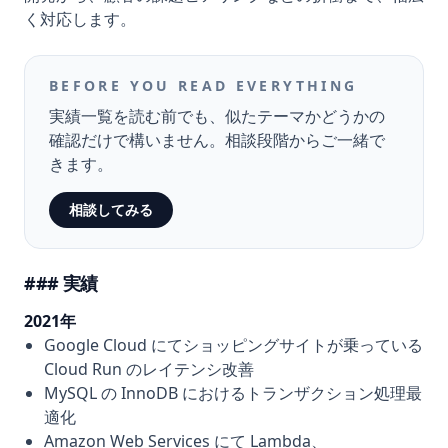
く対応します。
BEFORE YOU READ EVERYTHING
実績一覧を読む前でも、似たテーマかどうかの
確認だけで構いません。相談段階からご一緒で
きます。
相談してみる
実績
2021年
Google Cloud にてショッピングサイトが乗っている
Cloud Run のレイテンシ改善
MySQL の InnoDB におけるトランザクション処理最
適化
Amazon Web Services にて Lambda、