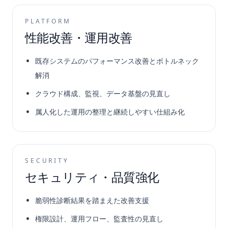
PLATFORM
性能改善・運用改善
既存システムのパフォーマンス改善とボトルネック
解消
クラウド構成、監視、データ基盤の見直し
属人化した運用の整理と継続しやすい仕組み化
SECURITY
セキュリティ・品質強化
脆弱性診断結果を踏まえた改善支援
権限設計、運用フロー、監査性の見直し