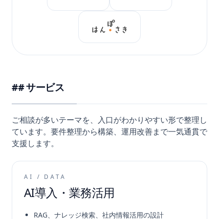
サービス
ご相談が多いテーマを、入口がわかりやすい形で整理し
ています。要件整理から構築、運用改善まで一気通貫で
支援します。
AI / DATA
AI導入・業務活用
RAG、ナレッジ検索、社内情報活用の設計