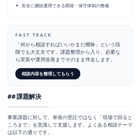
安全に継続運用できる開発・保守体制の整備
FAST TRACK
「何から相談すればいいかまだ曖昧」という段
階でも大丈夫です。課題整理から入り、必要な
ら実装や運用改善までそのまま伴走します。
相談内容を整理してもらう
課題解決
事業課題に対して、単発の受託ではなく「現場で回ると
ころまで」を意識して支援します。よくある相談テーマ
は以下の通りです。